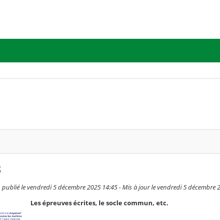
B
 publié le vendredi 5 décembre 2025 14:45 - Mis à jour le vendredi 5 décembre 
Les épreuves écrites, le socle commun, etc.