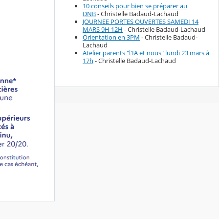
10 conseils pour bien se préparer au
DNB
- Christelle Badaud-Lachaud
JOURNEE PORTES OUVERTES SAMEDI 14
MARS 9H 12H
- Christelle Badaud-Lachaud
Orientation en 3PM
- Christelle Badaud-
Lachaud
Atelier parents "l'IA et nous" lundi 23 mars à
17h
- Christelle Badaud-Lachaud