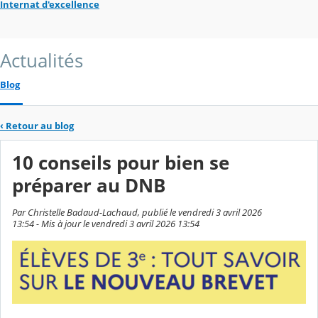
Internat d'excellence
Actualités
Blog
‹
Retour au blog
10 conseils pour bien se
préparer au DNB
Par Christelle Badaud-Lachaud, publié le vendredi 3 avril 2026
13:54 - Mis à jour le vendredi 3 avril 2026 13:54