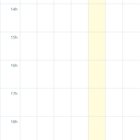
14h
15h
16h
17h
18h