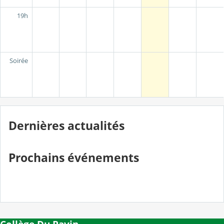
19h
Soirée
Dernières actualités
Prochains événements