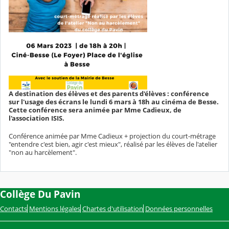
A destination des élèves et des parents d'élèves : conférence
sur l'usage des écrans le lundi 6 mars à 18h au cinéma de Besse.
Cette conférence sera animée par Mme Cadieux, de
l'association ISIS.
Conférence animée par Mme Cadieux + projection du court-métrage
"entendre c'est bien, agir c'est mieux", réalisé par les élèves de l'atelier
"non au harcèlement".
Collège Du Pavin
Contacts
Mentions légales
Chartes d'utilisation
Données personnelles