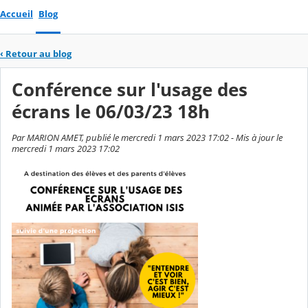
Accueil
Blog
‹
Retour au blog
Conférence sur l'usage des
écrans le 06/03/23 18h
Par MARION AMET, publié le mercredi 1 mars 2023 17:02 - Mis à jour le
mercredi 1 mars 2023 17:02